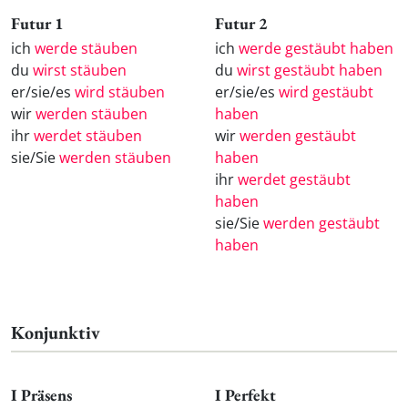
Futur 1
Futur 2
ich
werde stäuben
ich
werde gestäubt haben
du
wirst stäuben
du
wirst gestäubt haben
er/sie/es
wird stäuben
er/sie/es
wird gestäubt
wir
werden stäuben
haben
ihr
werdet stäuben
wir
werden gestäubt
sie/Sie
werden stäuben
haben
ihr
werdet gestäubt
haben
sie/Sie
werden gestäubt
haben
Konjunktiv
I Präsens
I Perfekt