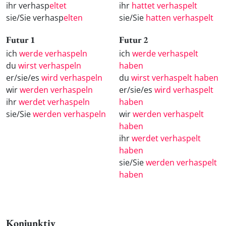
ihr verhasp
eltet
ihr
hattet verhaspelt
sie/Sie verhasp
elten
sie/Sie
hatten verhaspelt
Futur 1
Futur 2
ich
werde verhaspeln
ich
werde verhaspelt
du
wirst verhaspeln
haben
er/sie/es
wird verhaspeln
du
wirst verhaspelt haben
wir
werden verhaspeln
er/sie/es
wird verhaspelt
ihr
werdet verhaspeln
haben
sie/Sie
werden verhaspeln
wir
werden verhaspelt
haben
ihr
werdet verhaspelt
haben
sie/Sie
werden verhaspelt
haben
Konjunktiv