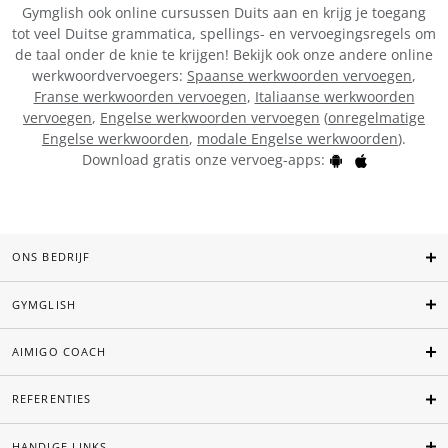
Gymglish ook online cursussen Duits aan en krijg je toegang
tot veel Duitse grammatica, spellings- en vervoegingsregels om
de taal onder de knie te krijgen! Bekijk ook onze andere online
werkwoordvervoegers:
Spaanse werkwoorden vervoegen
,
Franse werkwoorden vervoegen
,
Italiaanse werkwoorden
vervoegen
,
Engelse werkwoorden vervoegen
(
onregelmatige
Engelse werkwoorden
,
modale Engelse werkwoorden
).
Download gratis onze vervoeg-apps:
ONS BEDRIJF
GYMGLISH
AIMIGO COACH
REFERENTIES
HANDIGE LINKS