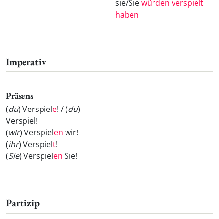
sie/Sie
würden verspielt
haben
Imperativ
Präsens
(
du
) Verspiel
e
! / (
du
)
Verspiel
!
(
wir
) Verspiel
en
wir!
(
ihr
) Verspiel
t
!
(
Sie
) Verspiel
en
Sie!
Partizip