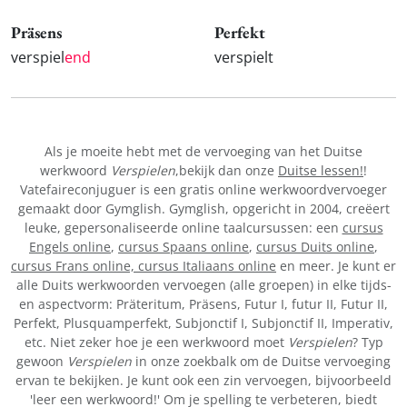
Präsens
Perfekt
verspiel
end
verspielt
Als je moeite hebt met de vervoeging van het Duitse
werkwoord
Verspielen
,bekijk dan onze
Duitse lessen!
!
Vatefaireconjuguer is een gratis online werkwoordvervoeger
gemaakt door Gymglish. Gymglish, opgericht in 2004, creëert
leuke, gepersonaliseerde online taalcursussen: een
cursus
Engels online
,
cursus Spaans online
,
cursus Duits online
,
cursus Frans online,
cursus Italiaans online
en meer. Je kunt er
alle Duits werkwoorden vervoegen (alle groepen) in elke tijds-
en aspectvorm: Präteritum, Präsens, Futur I, futur II, Futur II,
Perfekt, Plusquamperfekt, Subjonctif I, Subjonctif II, Imperativ,
etc. Niet zeker hoe je een werkwoord moet
Verspielen
? Typ
gewoon
Verspielen
in onze zoekbalk om de Duitse vervoeging
ervan te bekijken. Je kunt ook een zin vervoegen, bijvoorbeeld
'leer een werkwoord!' Om je spelling te verbeteren, biedt