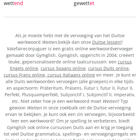
wett
end
gewett
et
Als je moeite hebt met de vervoeging van het Duitse
werkwoord
Wetten
,bekijk dan onze
Duitse lessen!
!
Vatefaireconjuguer is een gratis online werkwoordvervoeger
gemaakt door Gymglish. Gymglish, opgericht in 2004, creëert
leuke, gepersonaliseerde online taalcursussen: een
cursus
Engels online
,
cursus Spaans online
,
cursus Duits online
,
cursus Frans online,
cursus Italiaans online
en meer. Je kunt er
alle Duits werkwoorden vervoegen (alle groepen) in elke tijds-
en aspectvorm: Präteritum, Präsens, Futur I, futur II, Futur II,
Perfekt, Plusquamperfekt, Subjonctif I, Subjonctif II, Imperativ,
etc. Niet zeker hoe je een werkwoord moet
Wetten
? Typ
gewoon
Wetten
in onze zoekbalk om de Duitse vervoeging
ervan te bekijken. Je kunt ook een zin vervoegen, bijvoorbeeld
'leer een werkwoord!' Om je spelling te verbeteren, biedt
Gymglish ook online cursussen Duits aan en krijg je toegang
tot veel Duitse grammatica, spellings- en vervoegingsregels om