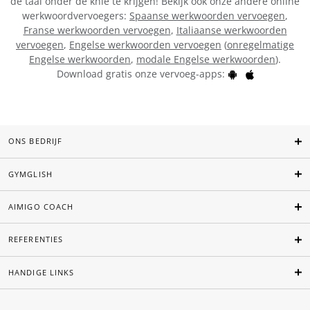
de taal onder de knie te krijgen! Bekijk ook onze andere online
werkwoordvervoegers:
Spaanse werkwoorden vervoegen
,
Franse werkwoorden vervoegen
,
Italiaanse werkwoorden
vervoegen
,
Engelse werkwoorden vervoegen
(
onregelmatige
Engelse werkwoorden
,
modale Engelse werkwoorden
).
Download gratis onze vervoeg-apps:
ONS BEDRIJF
GYMGLISH
AIMIGO COACH
REFERENTIES
HANDIGE LINKS