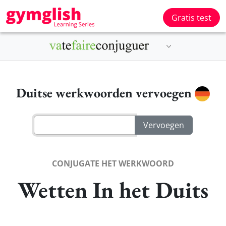
Gratis test
Duitse werkwoorden vervoegen
CONJUGATE HET WERKWOORD
Wetten In het Duits