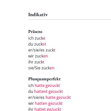
Indikativ
Präsens
ich zuck
e
du zuck
st
er/sie/es zuck
t
wir zuck
en
ihr zuck
t
sie/Sie zuck
en
Plusquamperfekt
ich
hatte gezuckt
du
hattest gezuckt
er/sie/es
hatte gezuckt
wir
hatten gezuckt
ihr
hattet gezuckt