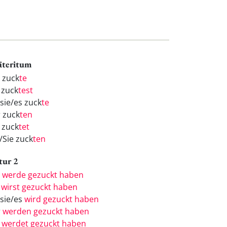
äteritum
h zuck
te
 zuck
test
/sie/es zuck
te
r zuck
ten
r zuck
tet
/Sie zuck
ten
tur 2
h
werde gezuckt haben
u
wirst gezuckt haben
/sie/es
wird gezuckt haben
r
werden gezuckt haben
r
werdet gezuckt haben