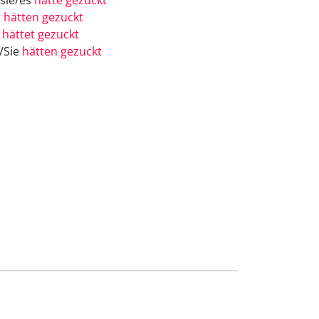
/sie/es
hätte gezuckt
r
hätten gezuckt
r
hättet gezuckt
e/Sie
hätten gezuckt