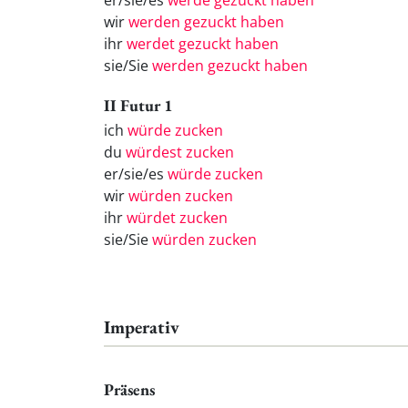
er/sie/es
werde gezuckt haben
wir
werden gezuckt haben
ihr
werdet gezuckt haben
sie/Sie
werden gezuckt haben
II Futur 1
ich
würde zucken
du
würdest zucken
er/sie/es
würde zucken
wir
würden zucken
ihr
würdet zucken
sie/Sie
würden zucken
Imperativ
Präsens