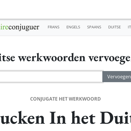
FRANS
ENGELS
SPAANS
DUITSE
I
tse werkwoorden vervoeg
CONJUGATE HET WERKWOORD
ucken In het Dui