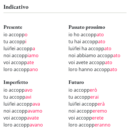
Indicativo
Presente
Passato prossimo
io accopp
o
io ho accopp
ato
tu accopp
i
tu hai accopp
ato
lui/lei accopp
a
lui/lei ha accopp
ato
noi accopp
iamo
noi abbiamo accopp
ato
voi accopp
ate
voi avete accopp
ato
loro accopp
ano
loro hanno accopp
ato
Imperfetto
Futuro
io accopp
avo
io accopp
erò
tu accopp
avi
tu accopp
erai
lui/lei accopp
ava
lui/lei accopp
erà
noi accopp
avamo
noi accopp
eremo
voi accopp
avate
voi accopp
erete
loro accopp
avano
loro accopp
eranno