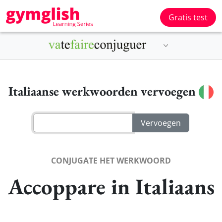
Gratis test
Italiaanse werkwoorden vervoegen
CONJUGATE HET WERKWOORD
Accoppare in Italiaans