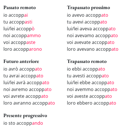
Passato remoto
Trapassato prossimo
io accopp
ai
io avevo accopp
ato
tu accopp
asti
tu avevi accopp
ato
lui/lei accopp
ò
lui/lei aveva accopp
ato
noi accopp
ammo
noi avevamo accopp
ato
voi accopp
aste
voi avevate accopp
ato
loro accopp
arono
loro avevano accopp
ato
Futuro anteriore
Trapassato remoto
io avrò accopp
ato
io ebbi accopp
ato
tu avrai accopp
ato
tu avesti accopp
ato
lui/lei avrà accopp
ato
lui/lei ebbe accopp
ato
noi avremo accopp
ato
noi avemmo accopp
ato
voi avrete accopp
ato
voi aveste accopp
ato
loro avranno accopp
ato
loro ebbero accopp
ato
Presente progressivo
io sto accopp
ando