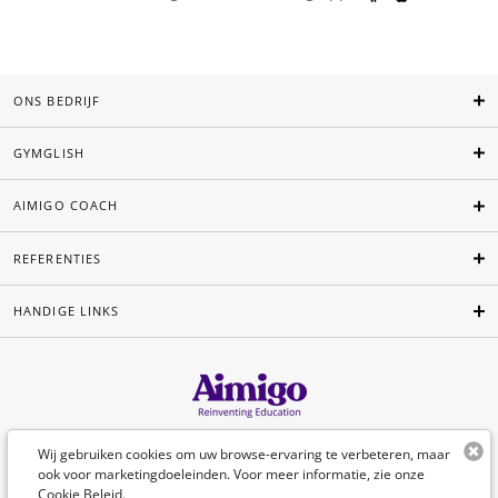
ONS BEDRIJF
GYMGLISH
AIMIGO COACH
REFERENTIES
HANDIGE LINKS
Nederlands
Wij gebruiken cookies om uw browse-ervaring te verbeteren, maar
ook voor marketingdoeleinden. Voor meer informatie, zie onze
Cookie Beleid
.