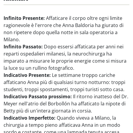
Infinito Presente:
Affaticare il corpo oltre ogni limite
ragionevole è l'errore che Anna Baldoria ha giurato di
non ripetere dopo quella notte in sala operatoria a
Milano.
Infinito Passato:
Dopo essersi affaticata per anni nei
reparti ospedalieri milanesi, la neurochirurga ha
imparato a misurare le proprie energie come si misura
la luce su un rullino fotografico.
Indicativo Presente:
Le settimane troppo cariche
affaticano Anna più di qualsiasi turno notturno: troppi
studenti, troppi spostamenti, troppi turisti sotto casa.
Indicativo Passato prossimo:
Il ritorno inatteso del Dr.
Meyer nell'atrio del Borbollón ha affaticato la nipote di
Betty più di un'intera giornata in corsia.
Indicativo Imperfetto:
Quando viveva a Milano, la
chirurgia a tempo pieno affaticava Anna in un modo
sordo e costante, come una lampada tenuta accesa