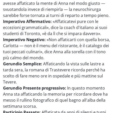
avesse affaticato la mente di Anna nel modo giusto —
svuotandola invece di riempirla — la neurochirurga
sarebbe forse tornata ai turni di reparto a tempo pieno.
Imperativo Affermativo:
«Affaticatevi pure con le
eccezioni grammaticali», dice la coach d'italiano ai suoi
studenti di Toronto, «è da lì che si impara davvero».
Imperativo Negativo:
«Non affaticarti con quella borsa,
Carlotta — non è il menu del ristorante, è il catalogo dei
tuoi peccati culinari», dice Anna alla sorella con il tono
più calmo del mondo.
Gerundio Semplice:
Affaticando la vista sulle lastre a
tarda sera, la romana di Trastevere ricorda perché ha
scelto di fare meno ore in ospedale e più mattine sul
Tevere.
Gerundio Presente progressivo:
In questo momento
Anna sta affaticando la memoria per ricordare dove ha
messo il rullino fotografico di quel bagno all'alba della
settimana scorsa.
Participio Passato:
Affaticata da anni di silenzi e turni