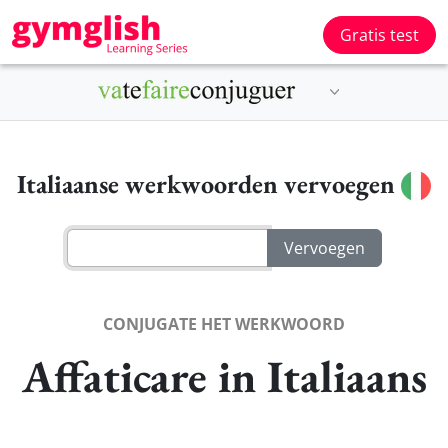
Gratis test
Italiaanse werkwoorden vervoegen
CONJUGATE HET WERKWOORD
Affaticare in Italiaans