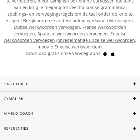
te verbeteren, biedt Gymglish ook online cursussen Italiaans
aan en krijg je toegang tot veel Italiaanse grammatica,
spellings- en vervoegingsregels om de taal onder de knie te
krijgen! Bekijk ook onze andere online werkwoordvervoegers:
Duitse werkwoorden vervoegen
,
Franse werkwoorden
vervoegen
,
Spaanse werkwoorden vervoegen
,
Engelse
werkwoorden vervoegen
(
onregelmatige Engelse werkwoorden
,
modale Engelse werkwoorden
).
Download gratis onze vervoeg-apps:
ONS BEDRIJF
GYMGLISH
AIMIGO COACH
REFERENTIES