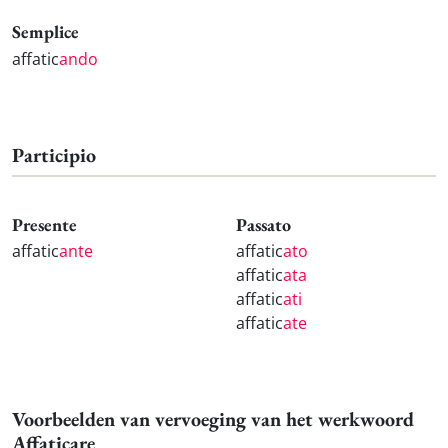
Semplice
affatic
ando
Participio
Presente
Passato
affatic
ante
affatic
ato
affatic
ata
affatic
ati
affatic
ate
Voorbeelden van vervoeging van het werkwoord
Affaticare