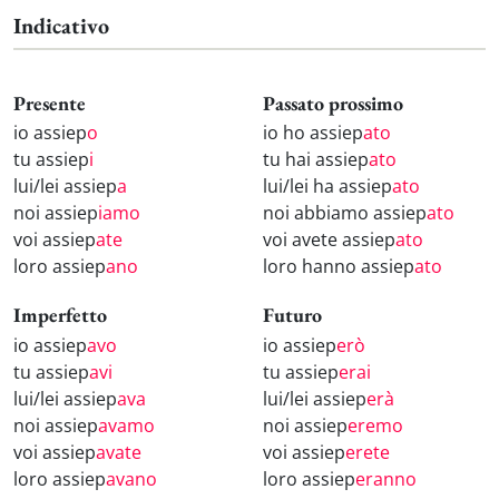
Indicativo
Presente
Passato prossimo
io assiep
o
io ho assiep
ato
tu assiep
i
tu hai assiep
ato
lui/lei assiep
a
lui/lei ha assiep
ato
noi assiep
iamo
noi abbiamo assiep
ato
voi assiep
ate
voi avete assiep
ato
loro assiep
ano
loro hanno assiep
ato
Imperfetto
Futuro
io assiep
avo
io assiep
erò
tu assiep
avi
tu assiep
erai
lui/lei assiep
ava
lui/lei assiep
erà
noi assiep
avamo
noi assiep
eremo
voi assiep
avate
voi assiep
erete
loro assiep
avano
loro assiep
eranno