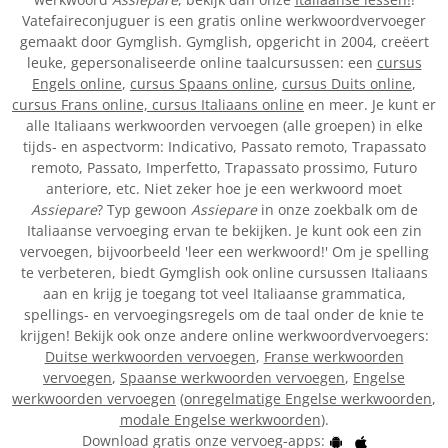
Vatefaireconjuguer is een gratis online werkwoordvervoeger
gemaakt door Gymglish. Gymglish, opgericht in 2004, creëert
leuke, gepersonaliseerde online taalcursussen: een
cursus
Engels online
,
cursus Spaans online
,
cursus Duits online
,
cursus Frans online,
cursus Italiaans online
en meer. Je kunt er
alle Italiaans werkwoorden vervoegen (alle groepen) in elke
tijds- en aspectvorm: Indicativo, Passato remoto, Trapassato
remoto, Passato, Imperfetto, Trapassato prossimo, Futuro
anteriore, etc. Niet zeker hoe je een werkwoord moet
Assiepare
? Typ gewoon
Assiepare
in onze zoekbalk om de
Italiaanse vervoeging ervan te bekijken. Je kunt ook een zin
vervoegen, bijvoorbeeld 'leer een werkwoord!' Om je spelling
te verbeteren, biedt Gymglish ook online cursussen Italiaans
aan en krijg je toegang tot veel Italiaanse grammatica,
spellings- en vervoegingsregels om de taal onder de knie te
krijgen! Bekijk ook onze andere online werkwoordvervoegers:
Duitse werkwoorden vervoegen
,
Franse werkwoorden
vervoegen
,
Spaanse werkwoorden vervoegen
,
Engelse
werkwoorden vervoegen
(
onregelmatige Engelse werkwoorden
,
modale Engelse werkwoorden
).
Download gratis onze vervoeg-apps: