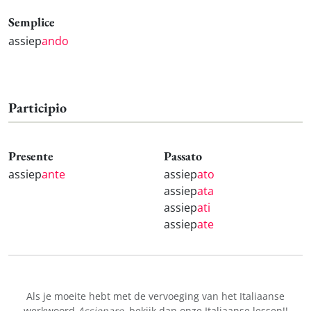
Semplice
assiep
ando
Participio
Presente
Passato
assiep
ante
assiep
ato
assiep
ata
assiep
ati
assiep
ate
Als je moeite hebt met de vervoeging van het Italiaanse
werkwoord
Assiepare
, bekijk dan onze
Italiaanse lessen!
!