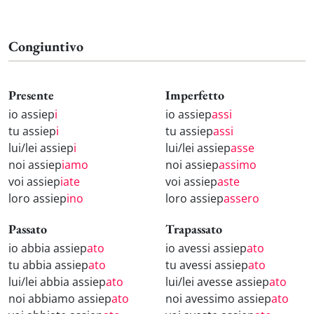
Congiuntivo
Presente
Imperfetto
io assiep
i
io assiep
assi
tu assiep
i
tu assiep
assi
lui/lei assiep
i
lui/lei assiep
asse
noi assiep
iamo
noi assiep
assimo
voi assiep
iate
voi assiep
aste
loro assiep
ino
loro assiep
assero
Passato
Trapassato
io abbia assiep
ato
io avessi assiep
ato
tu abbia assiep
ato
tu avessi assiep
ato
lui/lei abbia assiep
ato
lui/lei avesse assiep
ato
noi abbiamo assiep
ato
noi avessimo assiep
ato