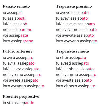
Passato remoto
Trapassato prossimo
io assiep
ai
io avevo assiep
ato
tu assiep
asti
tu avevi assiep
ato
lui/lei assiep
ò
lui/lei aveva assiep
ato
noi assiep
ammo
noi avevamo assiep
ato
voi assiep
aste
voi avevate assiep
ato
loro assiep
arono
loro avevano assiep
ato
Futuro anteriore
Trapassato remoto
io avrò assiep
ato
io ebbi assiep
ato
tu avrai assiep
ato
tu avesti assiep
ato
lui/lei avrà assiep
ato
lui/lei ebbe assiep
ato
noi avremo assiep
ato
noi avemmo assiep
ato
voi avrete assiep
ato
voi aveste assiep
ato
loro avranno assiep
ato
loro ebbero assiep
ato
Presente progressivo
io sto assiep
ando