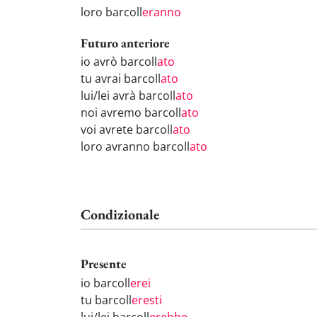
loro barcoll
eranno
Futuro anteriore
io avrò barcoll
ato
tu avrai barcoll
ato
lui/lei avrà barcoll
ato
noi avremo barcoll
ato
voi avrete barcoll
ato
loro avranno barcoll
ato
Condizionale
Presente
io barcoll
erei
tu barcoll
eresti