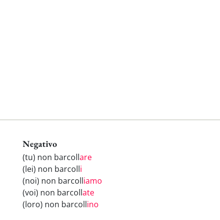
Negativo
(tu) non barcoll
are
(lei) non barcoll
i
(noi) non barcoll
iamo
(voi) non barcoll
ate
(loro) non barcoll
ino