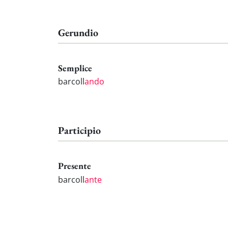
Gerundio
Semplice
barcoll
ando
Participio
Presente
barcoll
ante