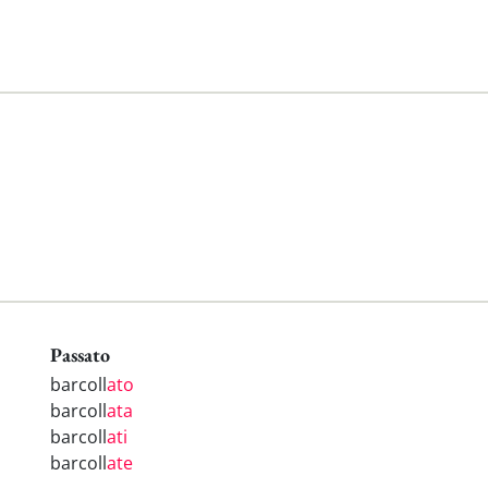
Passato
barcoll
ato
barcoll
ata
barcoll
ati
barcoll
ate