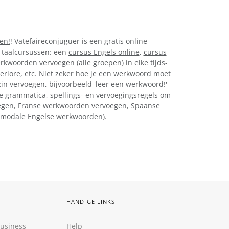
sen!
! Vatefaireconjuguer is een gratis online
 taalcursussen: een
cursus Engels online
,
cursus
erkwoorden vervoegen (alle groepen) in elke tijds-
eriore, etc. Niet zeker hoe je een werkwoord moet
zin vervoegen, bijvoorbeeld 'leer een werkwoord!'
nse grammatica, spellings- en vervoegingsregels om
egen
,
Franse werkwoorden vervoegen
,
Spaanse
modale Engelse werkwoorden
).
HANDIGE LINKS
Business
Help