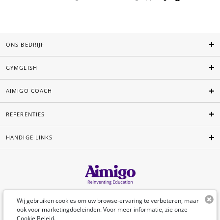
ONS BEDRIJF
GYMGLISH
AIMIGO COACH
REFERENTIES
HANDIGE LINKS
Nederlands
Wij gebruiken cookies om uw browse-ervaring te verbeteren, maar
ook voor marketingdoeleinden. Voor meer informatie, zie onze
Cookie Beleid
.