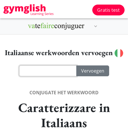
Gratis test
Italiaanse werkwoorden vervoegen
CONJUGATE HET WERKWOORD
Caratterizzare in
Italiaans