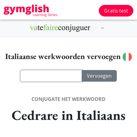
Gratis test
Italiaanse werkwoorden vervoegen
CONJUGATE HET WERKWOORD
Cedrare in Italiaans