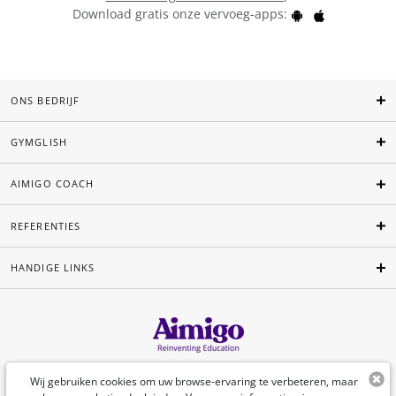
Download gratis onze vervoeg-apps:
ONS BEDRIJF
GYMGLISH
AIMIGO COACH
REFERENTIES
HANDIGE LINKS
Nederlands
Wij gebruiken cookies om uw browse-ervaring te verbeteren, maar