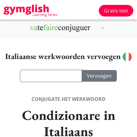
Gratis test
Italiaanse werkwoorden vervoegen
CONJUGATE HET WERKWOORD
Condizionare in
Italiaans