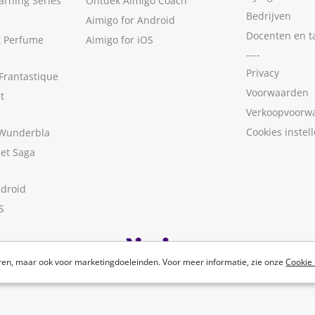
arning Series
Ontdek Aimigo Coach
Bedrijven
Aimigo for Android
Docenten en t
t Perfume
Aimigo for iOS
----
Privacy
Frantastique
Voorwaarden
t
Verkoopvoorw
Cookies instel
 Wunderbla
met Saga
ndroid
S
ren, maar ook voor marketingdoeleinden. Voor meer informatie, zie onze
Cookie 