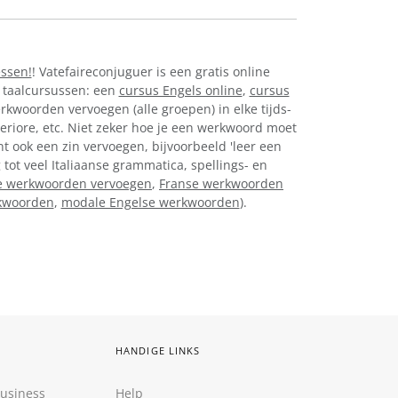
essen!
! Vatefaireconjuguer is een gratis online
 taalcursussen: een
cursus Engels online
,
cursus
erkwoorden vervoegen (alle groepen) in elke tijds-
eriore, etc. Niet zeker hoe je een werkwoord moet
nt ook een zin vervoegen, bijvoorbeeld 'leer een
 tot veel Italiaanse grammatica, spellings- en
e werkwoorden vervoegen
,
Franse werkwoorden
rkwoorden
,
modale Engelse werkwoorden
).
HANDIGE LINKS
Business
Help