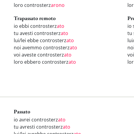
loro controsterz
arono
lo
Trapassato remoto
Pr
io ebbi controsterz
ato
io
tu avesti controsterz
ato
tu
lui/lei ebbe controsterz
ato
lui
noi avemmo controsterz
ato
no
voi aveste controsterz
ato
vo
loro ebbero controsterz
ato
lo
Passato
io avrei controsterz
ato
tu avresti controsterz
ato