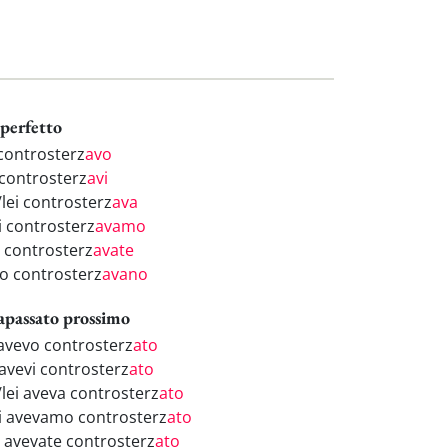
perfetto
 controsterz
avo
 controsterz
avi
/lei controsterz
ava
i controsterz
avamo
i controsterz
avate
ro controsterz
avano
apassato prossimo
 avevo controsterz
ato
 avevi controsterz
ato
/lei aveva controsterz
ato
i avevamo controsterz
ato
i avevate controsterz
ato