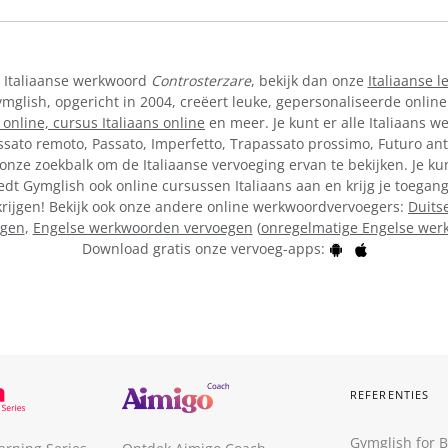
t Italiaanse werkwoord
Controsterzare
, bekijk dan onze
Italiaanse l
lish, opgericht in 2004, creëert leuke, gepersonaliseerde online
 online,
cursus Italiaans online
en meer. Je kunt er alle Italiaans w
ssato remoto, Passato, Imperfetto, Trapassato prossimo, Futuro ant
onze zoekbalk om de Italiaanse vervoeging ervan te bekijken. Je ku
dt Gymglish ook online cursussen Italiaans aan en krijg je toegang
krijgen! Bekijk ook onze andere online werkwoordvervoegers:
Duits
egen
,
Engelse werkwoorden vervoegen
(
onregelmatige Engelse we
Download gratis onze vervoeg-apps:
REFERENTIES
Gymglish for 