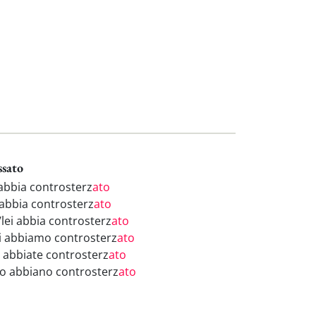
ssato
 abbia controsterz
ato
 abbia controsterz
ato
/lei abbia controsterz
ato
i abbiamo controsterz
ato
i abbiate controsterz
ato
ro abbiano controsterz
ato