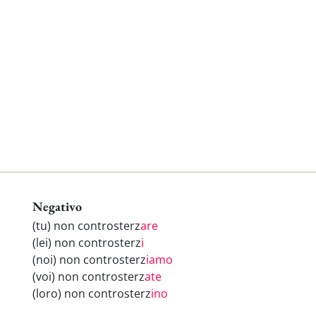
Negativo
(tu) non controsterz
are
(lei) non controsterz
i
(noi) non controsterz
iamo
(voi) non controsterz
ate
(loro) non controsterz
ino