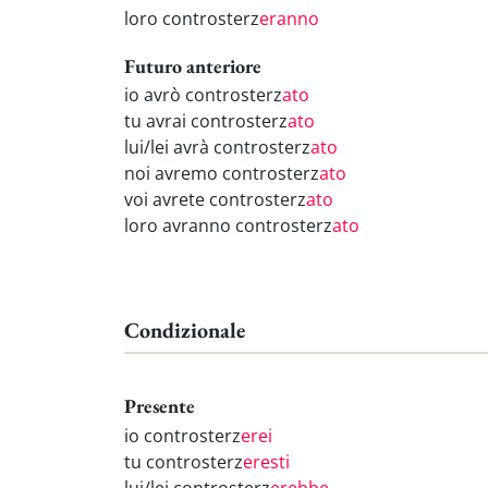
loro controsterz
eranno
Futuro anteriore
io avrò controsterz
ato
tu avrai controsterz
ato
lui/lei avrà controsterz
ato
noi avremo controsterz
ato
voi avrete controsterz
ato
loro avranno controsterz
ato
Condizionale
Presente
io controsterz
erei
tu controsterz
eresti