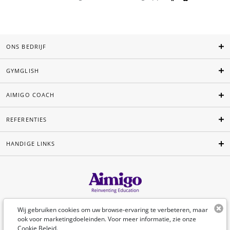
ONS BEDRIJF
GYMGLISH
AIMIGO COACH
REFERENTIES
HANDIGE LINKS
Nederlands
Wij gebruiken cookies om uw browse-ervaring te verbeteren, maar
ook voor marketingdoeleinden. Voor meer informatie, zie onze
Cookie Beleid
.