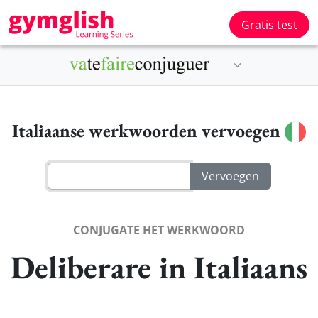
Gratis test
Italiaanse werkwoorden vervoegen
CONJUGATE HET WERKWOORD
Deliberare in Italiaans