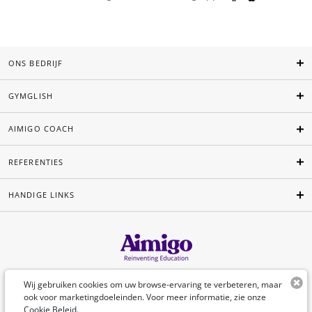
ONS BEDRIJF
GYMGLISH
AIMIGO COACH
REFERENTIES
HANDIGE LINKS
Nederlands
Wij gebruiken cookies om uw browse-ervaring te verbeteren, maar
ook voor marketingdoeleinden. Voor meer informatie, zie onze
Cookie Beleid
.