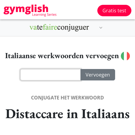
Gratis test
Italiaanse werkwoorden vervoegen
CONJUGATE HET WERKWOORD
Distaccare in Italiaans