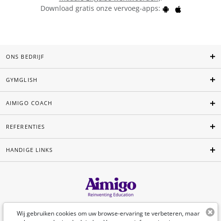
Download gratis onze vervoeg-apps:
ONS BEDRIJF
GYMGLISH
AIMIGO COACH
REFERENTIES
HANDIGE LINKS
Nederlands
Wij gebruiken cookies om uw browse-ervaring te verbeteren, maar