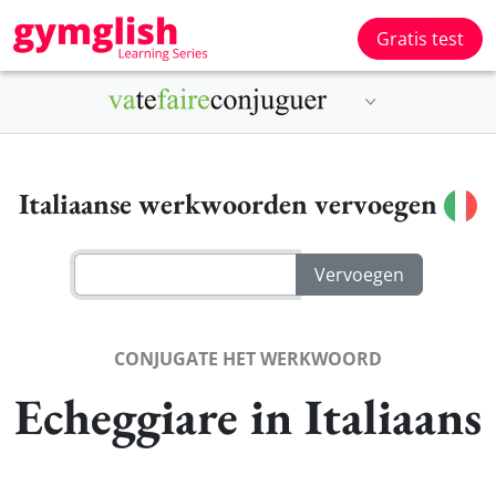
Gratis test
Italiaanse werkwoorden vervoegen
CONJUGATE HET WERKWOORD
Echeggiare in Italiaans