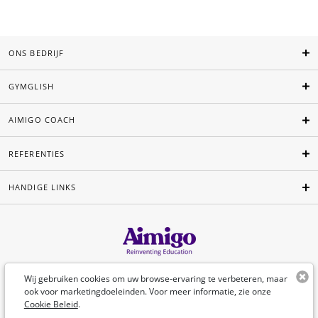
ONS BEDRIJF
GYMGLISH
AIMIGO COACH
REFERENTIES
HANDIGE LINKS
Nederlands
Wij gebruiken cookies om uw browse-ervaring te verbeteren, maar
ook voor marketingdoeleinden. Voor meer informatie, zie onze
Cookie Beleid
.
©Aimigo 2026