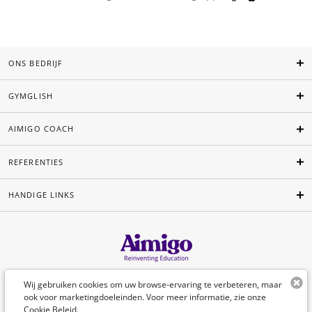
ONS BEDRIJF
GYMGLISH
AIMIGO COACH
REFERENTIES
HANDIGE LINKS
Nederlands
Wij gebruiken cookies om uw browse-ervaring te verbeteren, maar
ook voor marketingdoeleinden. Voor meer informatie, zie onze
Cookie Beleid
.