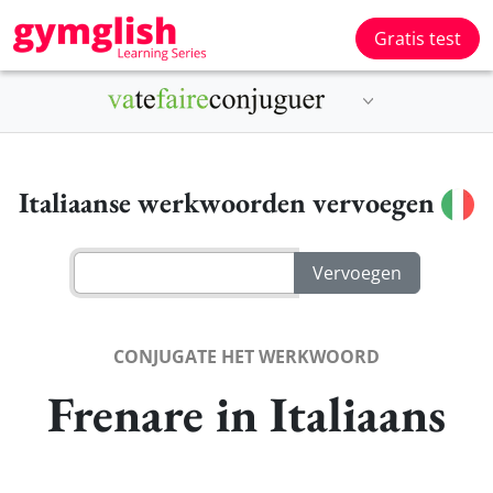
Gratis test
Italiaanse werkwoorden vervoegen
CONJUGATE HET WERKWOORD
Frenare in Italiaans