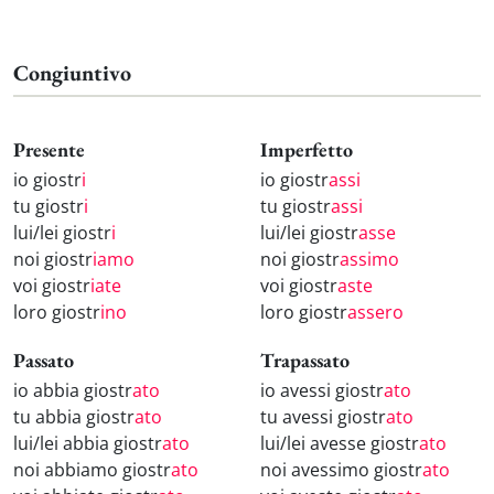
Congiuntivo
Presente
Imperfetto
io giostr
i
io giostr
assi
tu giostr
i
tu giostr
assi
lui/lei giostr
i
lui/lei giostr
asse
noi giostr
iamo
noi giostr
assimo
voi giostr
iate
voi giostr
aste
loro giostr
ino
loro giostr
assero
Passato
Trapassato
io abbia giostr
ato
io avessi giostr
ato
tu abbia giostr
ato
tu avessi giostr
ato
lui/lei abbia giostr
ato
lui/lei avesse giostr
ato
noi abbiamo giostr
ato
noi avessimo giostr
ato