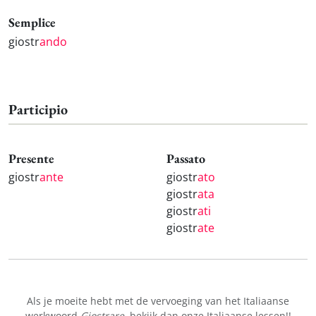
Semplice
giostr
ando
Participio
Presente
Passato
giostr
ante
giostr
ato
giostr
ata
giostr
ati
giostr
ate
Als je moeite hebt met de vervoeging van het Italiaanse
werkwoord
Giostrare
, bekijk dan onze
Italiaanse lessen!
!