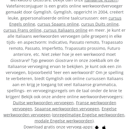
Vatefaireconjuguer is een gratis online werkwoordvervoeger
gemaakt door Gymglish. Gymglish, opgericht in 2004, creëert
leuke, gepersonaliseerde online taalcursussen: een
cursus
Engels online
,
cursus Spaans online
,
cursus Duits online
,
cursus Frans online,
cursus Italiaans online
en meer. Je kunt er
alle Italiaans werkwoorden vervoegen (alle groepen) in elke
tijds- en aspectvorm: Indicativo, Passato remoto, Trapassato
remoto, Passato, Imperfetto, Trapassato prossimo, Futuro
anteriore, etc. Niet zeker hoe je een werkwoord moet
Giostrare
? Typ gewoon
Giostrare
in onze zoekbalk om de
Italiaanse vervoeging ervan te bekijken. Je kunt ook een zin
vervoegen, bijvoorbeeld 'leer een werkwoord!' Om je spelling
te verbeteren, biedt Gymglish ook online cursussen Italiaans
aan en krijg je toegang tot veel Italiaanse grammatica,
spellings- en vervoegingsregels om de taal onder de knie te
krijgen! Bekijk ook onze andere online werkwoordvervoegers:
Duitse werkwoorden vervoegen
,
Franse werkwoorden
vervoegen
,
Spaanse werkwoorden vervoegen
,
Engelse
werkwoorden vervoegen
(
onregelmatige Engelse werkwoorden
,
modale Engelse werkwoorden
).
Download gratis onze vervoeg-apps: