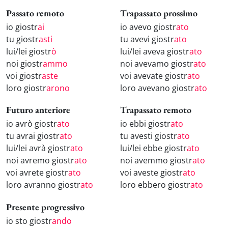
Passato remoto
Trapassato prossimo
io giostr
ai
io avevo giostr
ato
tu giostr
asti
tu avevi giostr
ato
lui/lei giostr
ò
lui/lei aveva giostr
ato
noi giostr
ammo
noi avevamo giostr
ato
voi giostr
aste
voi avevate giostr
ato
loro giostr
arono
loro avevano giostr
ato
Futuro anteriore
Trapassato remoto
io avrò giostr
ato
io ebbi giostr
ato
tu avrai giostr
ato
tu avesti giostr
ato
lui/lei avrà giostr
ato
lui/lei ebbe giostr
ato
noi avremo giostr
ato
noi avemmo giostr
ato
voi avrete giostr
ato
voi aveste giostr
ato
loro avranno giostr
ato
loro ebbero giostr
ato
Presente progressivo
io sto giostr
ando