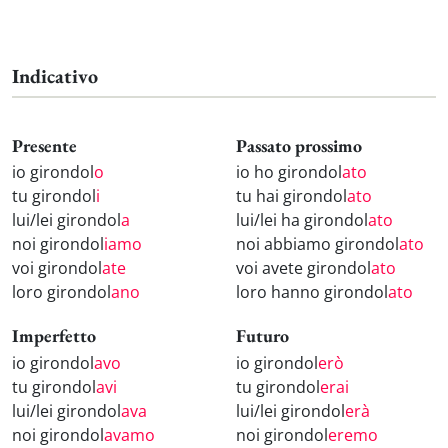
Indicativo
Presente
Passato prossimo
io girondol
o
io ho girondol
ato
tu girondol
i
tu hai girondol
ato
lui/lei girondol
a
lui/lei ha girondol
ato
noi girondol
iamo
noi abbiamo girondol
ato
voi girondol
ate
voi avete girondol
ato
loro girondol
ano
loro hanno girondol
ato
Imperfetto
Futuro
io girondol
avo
io girondol
erò
tu girondol
avi
tu girondol
erai
lui/lei girondol
ava
lui/lei girondol
erà
noi girondol
avamo
noi girondol
eremo