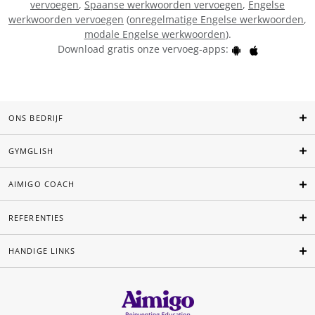
vervoegen
,
Spaanse werkwoorden vervoegen
,
Engelse
werkwoorden vervoegen
(
onregelmatige Engelse werkwoorden
,
modale Engelse werkwoorden
).
Download gratis onze vervoeg-apps:
ONS BEDRIJF
GYMGLISH
AIMIGO COACH
REFERENTIES
HANDIGE LINKS