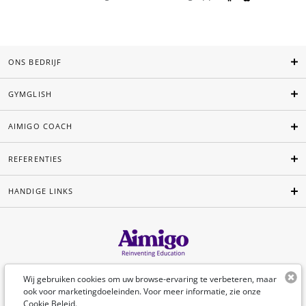
ONS BEDRIJF
GYMGLISH
AIMIGO COACH
REFERENTIES
HANDIGE LINKS
Nederlands
Wij gebruiken cookies om uw browse-ervaring te verbeteren, maar
ook voor marketingdoeleinden. Voor meer informatie, zie onze
Cookie Beleid
.