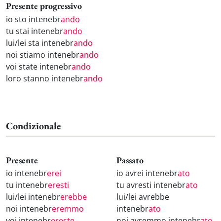
Presente progressivo
io sto intenebr
ando
tu stai intenebr
ando
lui/lei sta intenebr
ando
noi stiamo intenebr
ando
voi state intenebr
ando
loro stanno intenebr
ando
Condizionale
Presente
Passato
io intenebr
erei
io avrei intenebr
ato
tu intenebr
eresti
tu avresti intenebr
ato
lui/lei intenebr
erebbe
lui/lei avrebbe
noi intenebr
eremmo
intenebr
ato
voi intenebr
ereste
noi avremmo intenebr
ato