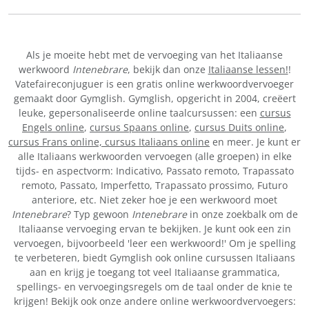
Als je moeite hebt met de vervoeging van het Italiaanse
werkwoord
Intenebrare
, bekijk dan onze
Italiaanse lessen!
!
Vatefaireconjuguer is een gratis online werkwoordvervoeger
gemaakt door Gymglish. Gymglish, opgericht in 2004, creëert
leuke, gepersonaliseerde online taalcursussen: een
cursus
Engels online
,
cursus Spaans online
,
cursus Duits online
,
cursus Frans online,
cursus Italiaans online
en meer. Je kunt er
alle Italiaans werkwoorden vervoegen (alle groepen) in elke
tijds- en aspectvorm: Indicativo, Passato remoto, Trapassato
remoto, Passato, Imperfetto, Trapassato prossimo, Futuro
anteriore, etc. Niet zeker hoe je een werkwoord moet
Intenebrare
? Typ gewoon
Intenebrare
in onze zoekbalk om de
Italiaanse vervoeging ervan te bekijken. Je kunt ook een zin
vervoegen, bijvoorbeeld 'leer een werkwoord!' Om je spelling
te verbeteren, biedt Gymglish ook online cursussen Italiaans
aan en krijg je toegang tot veel Italiaanse grammatica,
spellings- en vervoegingsregels om de taal onder de knie te
krijgen! Bekijk ook onze andere online werkwoordvervoegers: