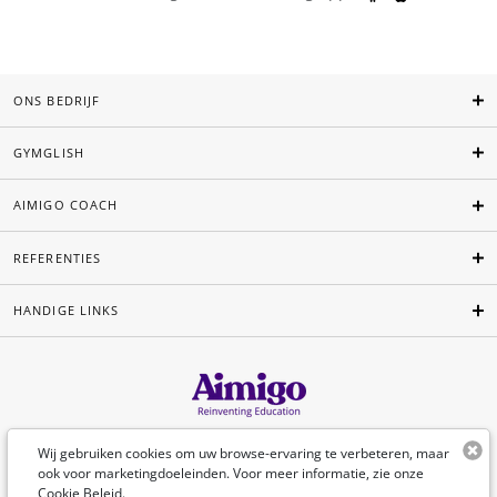
ONS BEDRIJF
GYMGLISH
AIMIGO COACH
REFERENTIES
HANDIGE LINKS
Nederlands
Wij gebruiken cookies om uw browse-ervaring te verbeteren, maar
ook voor marketingdoeleinden. Voor meer informatie, zie onze
Cookie Beleid
.