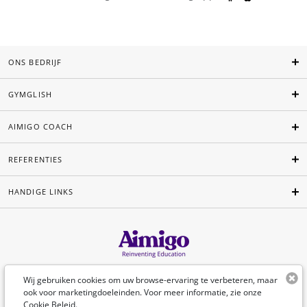
ONS BEDRIJF
GYMGLISH
AIMIGO COACH
REFERENTIES
HANDIGE LINKS
Nederlands
Wij gebruiken cookies om uw browse-ervaring te verbeteren, maar
ook voor marketingdoeleinden. Voor meer informatie, zie onze
Cookie Beleid
.