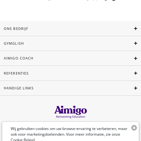
ONS BEDRIJF
GYMGLISH
AIMIGO COACH
REFERENTIES
HANDIGE LINKS
Nederlands
Wij gebruiken cookies om uw browse-ervaring te verbeteren, maar
ook voor marketingdoeleinden. Voor meer informatie, zie onze
Cookie Beleid
.