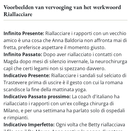
Voorbeelden van vervoeging van het werkwoord
Riallacciare
Infinito Presente:
Riallacciare i rapporti con un vecchio
amico è una cosa che Anna Baldoria non affronta mai di
fretta, preferisce aspettare il momento giusto.
Infinito Passato:
Dopo aver riallacciato i contatti con
Magda dopo mesi di silenzio invernale, la neurochirurga
capì che certi legami non si spezzano davvero.
Indicativo Presente:
Riallacciare i sandali sul selciato di
Trastevere prima di uscire è il gesto con cui la romana
scandisce la fine della mattinata yoga.
Indicativo Passato prossimo:
La coach d'italiano ha
riallacciato i rapporti con un'ex collega chirurga di
Milano, e per una settimana ha parlato solo di ospedali
e rimpianti.
Indicativo Imperfetto:
Ogni volta che Betty riallacciava