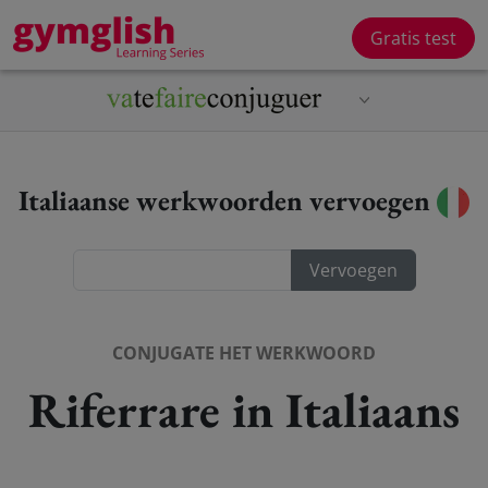
Gratis test
Italiaanse werkwoorden vervoegen
CONJUGATE HET WERKWOORD
Riferrare in Italiaans