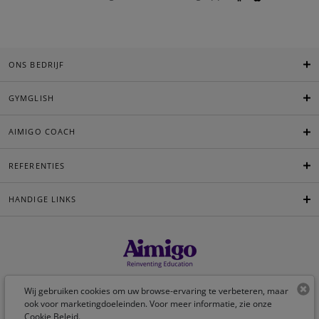
ONS BEDRIJF
GYMGLISH
AIMIGO COACH
REFERENTIES
HANDIGE LINKS
Nederlands
Wij gebruiken cookies om uw browse-ervaring te verbeteren, maar
ook voor marketingdoeleinden. Voor meer informatie, zie onze
Cookie Beleid
.