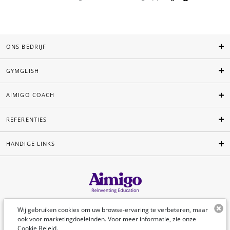
ONS BEDRIJF
GYMGLISH
AIMIGO COACH
REFERENTIES
HANDIGE LINKS
Nederlands
Wij gebruiken cookies om uw browse-ervaring te verbeteren, maar
ook voor marketingdoeleinden. Voor meer informatie, zie onze
Cookie Beleid
.