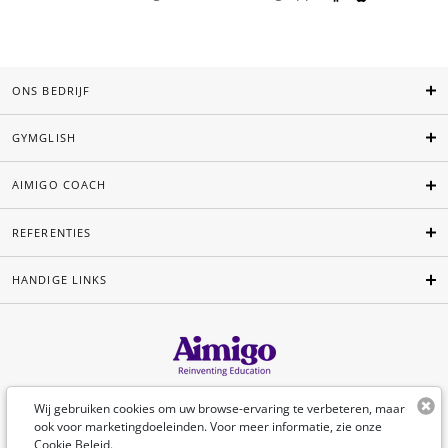
ONS BEDRIJF
GYMGLISH
AIMIGO COACH
REFERENTIES
HANDIGE LINKS
Nederlands
Wij gebruiken cookies om uw browse-ervaring te verbeteren, maar
ook voor marketingdoeleinden. Voor meer informatie, zie onze
Cookie Beleid
.