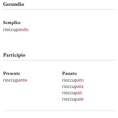
Gerundio
Semplice
rioccup
ando
Participio
Presente
Passato
rioccup
ante
rioccup
ato
rioccup
ata
rioccup
ati
rioccup
ate