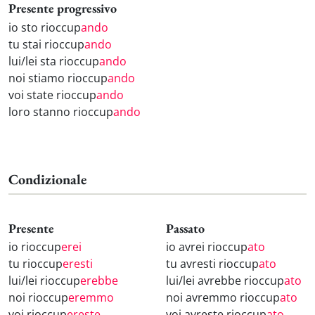
Presente progressivo
io sto rioccup
ando
tu stai rioccup
ando
lui/lei sta rioccup
ando
noi stiamo rioccup
ando
voi state rioccup
ando
loro stanno rioccup
ando
Condizionale
Presente
Passato
io rioccup
erei
io avrei rioccup
ato
tu rioccup
eresti
tu avresti rioccup
ato
lui/lei rioccup
erebbe
lui/lei avrebbe rioccup
ato
noi rioccup
eremmo
noi avremmo rioccup
ato
voi rioccup
ereste
voi avreste rioccup
ato