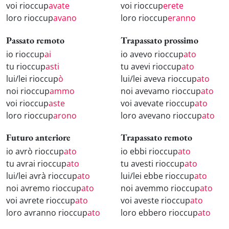
voi rioccup
avate
voi rioccup
erete
loro rioccup
avano
loro rioccup
eranno
Passato remoto
Trapassato prossimo
io rioccup
ai
io avevo rioccup
ato
tu rioccup
asti
tu avevi rioccup
ato
lui/lei rioccup
ò
lui/lei aveva rioccup
ato
noi rioccup
ammo
noi avevamo rioccup
ato
voi rioccup
aste
voi avevate rioccup
ato
loro rioccup
arono
loro avevano rioccup
ato
Futuro anteriore
Trapassato remoto
io avrò rioccup
ato
io ebbi rioccup
ato
tu avrai rioccup
ato
tu avesti rioccup
ato
lui/lei avrà rioccup
ato
lui/lei ebbe rioccup
ato
noi avremo rioccup
ato
noi avemmo rioccup
ato
voi avrete rioccup
ato
voi aveste rioccup
ato
loro avranno rioccup
ato
loro ebbero rioccup
ato