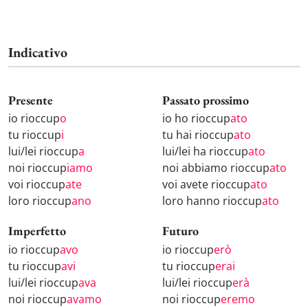
Indicativo
Presente
Passato prossimo
io rioccup
o
io ho rioccup
ato
tu rioccup
i
tu hai rioccup
ato
lui/lei rioccup
a
lui/lei ha rioccup
ato
noi rioccup
iamo
noi abbiamo rioccup
ato
voi rioccup
ate
voi avete rioccup
ato
loro rioccup
ano
loro hanno rioccup
ato
Imperfetto
Futuro
io rioccup
avo
io rioccup
erò
tu rioccup
avi
tu rioccup
erai
lui/lei rioccup
ava
lui/lei rioccup
erà
noi rioccup
avamo
noi rioccup
eremo