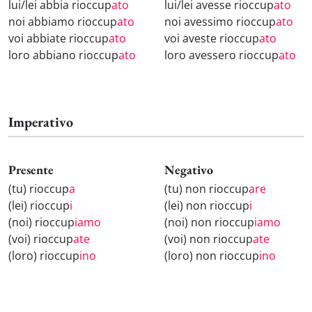
lui/lei abbia rioccup
ato
lui/lei avesse rioccup
ato
noi abbiamo rioccup
ato
noi avessimo rioccup
ato
voi abbiate rioccup
ato
voi aveste rioccup
ato
loro abbiano rioccup
ato
loro avessero rioccup
ato
Imperativo
Presente
Negativo
(tu) rioccup
a
(tu) non rioccup
are
(lei) rioccup
i
(lei) non rioccup
i
(noi) rioccup
iamo
(noi) non rioccup
iamo
(voi) rioccup
ate
(voi) non rioccup
ate
(loro) rioccup
ino
(loro) non rioccup
ino