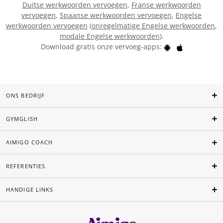
Duitse werkwoorden vervoegen
,
Franse werkwoorden
vervoegen
,
Spaanse werkwoorden vervoegen
,
Engelse
werkwoorden vervoegen
(
onregelmatige Engelse werkwoorden
,
modale Engelse werkwoorden
).
Download gratis onze vervoeg-apps:
ONS BEDRIJF
GYMGLISH
AIMIGO COACH
REFERENTIES
HANDIGE LINKS