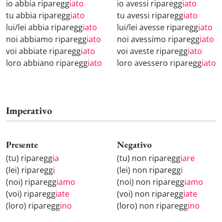
io abbia riparegg
iato
io avessi riparegg
iato
tu abbia riparegg
iato
tu avessi riparegg
iato
lui/lei abbia riparegg
iato
lui/lei avesse riparegg
iato
noi abbiamo riparegg
iato
noi avessimo riparegg
iato
voi abbiate riparegg
iato
voi aveste riparegg
iato
loro abbiano riparegg
iato
loro avessero riparegg
iato
Imperativo
Presente
Negativo
(tu) riparegg
ia
(tu) non riparegg
iare
(lei) riparegg
i
(lei) non riparegg
i
(noi) riparegg
iamo
(noi) non riparegg
iamo
(voi) riparegg
iate
(voi) non riparegg
iate
(loro) riparegg
ino
(loro) non riparegg
ino