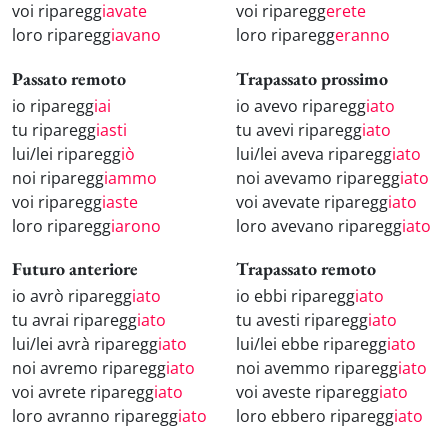
voi riparegg
iavate
voi riparegg
erete
loro riparegg
iavano
loro riparegg
eranno
Passato remoto
Trapassato prossimo
io riparegg
iai
io avevo riparegg
iato
tu riparegg
iasti
tu avevi riparegg
iato
lui/lei riparegg
iò
lui/lei aveva riparegg
iato
noi riparegg
iammo
noi avevamo riparegg
iato
voi riparegg
iaste
voi avevate riparegg
iato
loro riparegg
iarono
loro avevano riparegg
iato
Futuro anteriore
Trapassato remoto
io avrò riparegg
iato
io ebbi riparegg
iato
tu avrai riparegg
iato
tu avesti riparegg
iato
lui/lei avrà riparegg
iato
lui/lei ebbe riparegg
iato
noi avremo riparegg
iato
noi avemmo riparegg
iato
voi avrete riparegg
iato
voi aveste riparegg
iato
loro avranno riparegg
iato
loro ebbero riparegg
iato