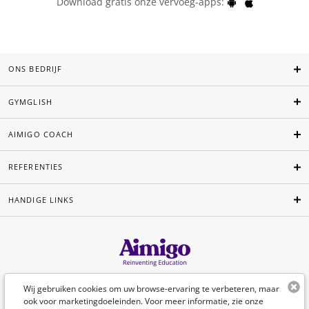
Download gratis onze vervoeg-apps:
ONS BEDRIJF
GYMGLISH
AIMIGO COACH
REFERENTIES
HANDIGE LINKS
Nederlands
Wij gebruiken cookies om uw browse-ervaring te verbeteren, maar
ook voor marketingdoeleinden. Voor meer informatie, zie onze