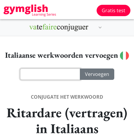
Gratis test
Italiaanse werkwoorden vervoegen
CONJUGATE HET WERKWOORD
Ritardare (vertragen)
in Italiaans