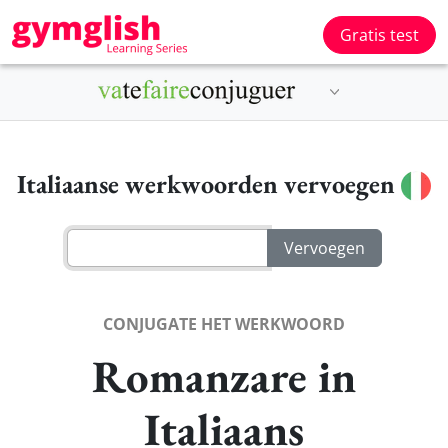
Gratis test
Italiaanse werkwoorden vervoegen
CONJUGATE HET WERKWOORD
Romanzare in
Italiaans