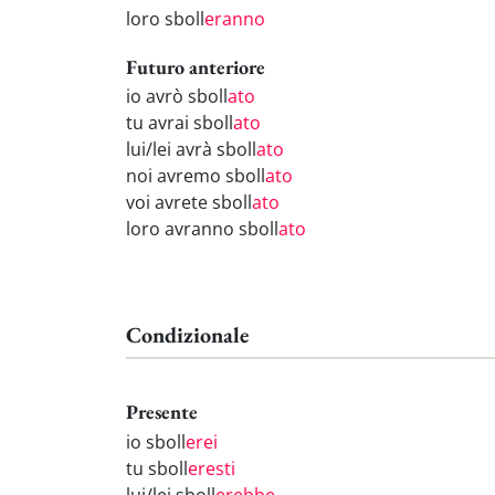
loro sboll
eranno
Futuro anteriore
io avrò sboll
ato
tu avrai sboll
ato
lui/lei avrà sboll
ato
noi avremo sboll
ato
voi avrete sboll
ato
loro avranno sboll
ato
Condizionale
Presente
io sboll
erei
tu sboll
eresti