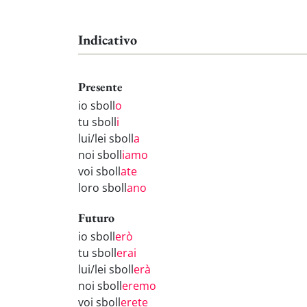
Indicativo
Presente
io sboll
o
tu sboll
i
lui/lei sboll
a
noi sboll
iamo
voi sboll
ate
loro sboll
ano
Futuro
io sboll
erò
tu sboll
erai
lui/lei sboll
erà
noi sboll
eremo
voi sboll
erete