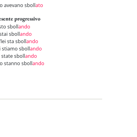
ro avevano sboll
ato
esente progressivo
sto sboll
ando
stai sboll
ando
/lei sta sboll
ando
i stiamo sboll
ando
 state sboll
ando
ro stanno sboll
ando