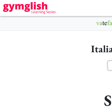
Ital
S