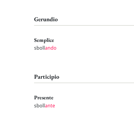
Gerundio
Semplice
sboll
ando
Participio
Presente
sboll
ante