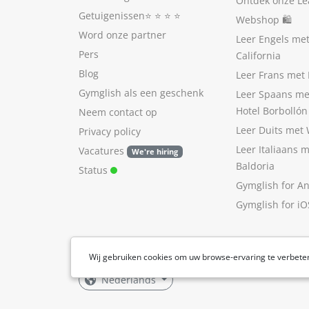
Ontdek onze Le
Getuigenissen
⭐️ ⭐️ ⭐️ ⭐️
Webshop 🛍
Word onze partner
Leer Engels me
Pers
California
Blog
Leer Frans met 
Gymglish als een geschenk
Leer Spaans me
Hotel Borbollón
Neem contact op
Leer Duits met
Privacy policy
Leer Italiaans 
Vacatures
We're hiring
Baldoria
Status
Gymglish for A
Gymglish for iO
Wij gebruiken cookies om uw browse-ervaring te verbete
Nederlands