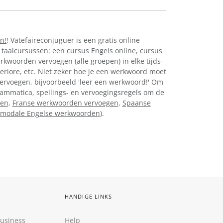
en!
! Vatefaireconjuguer is een gratis online
 taalcursussen: een
cursus Engels online
,
cursus
erkwoorden vervoegen (alle groepen) in elke tijds-
eriore, etc. Niet zeker hoe je een werkwoord moet
 vervoegen, bijvoorbeeld 'leer een werkwoord!' Om
 grammatica, spellings- en vervoegingsregels om de
gen
,
Franse werkwoorden vervoegen
,
Spaanse
modale Engelse werkwoorden
).
HANDIGE LINKS
Business
Help