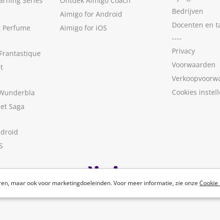
arning Series
Ontdek Aimigo Coach
Bedrijven
Aimigo for Android
Docenten en t
t Perfume
Aimigo for iOS
----
Privacy
Frantastique
Voorwaarden
t
Verkoopvoorw
Cookies instel
 Wunderbla
met Saga
ndroid
S
ren, maar ook voor marketingdoeleinden. Voor meer informatie, zie onze
Cookie 