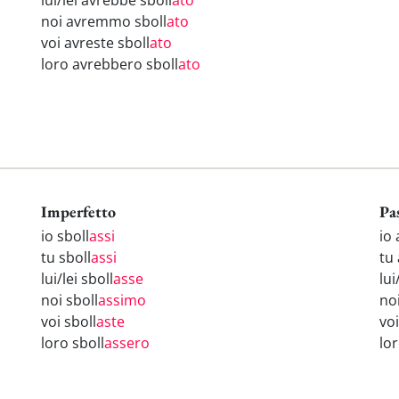
lui/lei avrebbe sboll
ato
noi avremmo sboll
ato
voi avreste sboll
ato
loro avrebbero sboll
ato
Imperfetto
Pa
io sboll
assi
io 
tu sboll
assi
tu 
lui/lei sboll
asse
lui
noi sboll
assimo
no
voi sboll
aste
voi
loro sboll
assero
lo