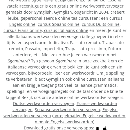
Vatefaireconjuguer is een gratis online werkwoordvervoeger
gemaakt door Gymglish. Gymglish, opgericht in 2004, creëert
leuke, gepersonaliseerde online taalcursussen: een
cursus
Engels online
,
cursus Spaans online
,
cursus Duits online
,
cursus Frans online,
cursus Italiaans online
en meer. Je kunt er
alle Italiaans werkwoorden vervoegen (alle groepen) in elke
tijds- en aspectvorm: Indicativo, Passato remoto, Trapassato
remoto, Passato, Imperfetto, Trapassato prossimo, Futuro
anteriore, etc. Niet zeker hoe je een werkwoord moet
Sgominare
? Typ gewoon
Sgominare
in onze zoekbalk om de
Italiaanse vervoeging ervan te bekijken. Je kunt ook een zin
vervoegen, bijvoorbeeld 'leer een werkwoord!' Om je spelling
te verbeteren, biedt Gymglish ook online cursussen Italiaans
aan en krijg je toegang tot veel Italiaanse grammatica,
spellings- en vervoegingsregels om de taal onder de knie te
krijgen! Bekijk ook onze andere online werkwoordvervoegers:
Duitse werkwoorden vervoegen
,
Franse werkwoorden
vervoegen
,
Spaanse werkwoorden vervoegen
,
Engelse
werkwoorden vervoegen
(
onregelmatige Engelse werkwoorden
,
modale Engelse werkwoorden
).
Download gratis onze vervoeg-apps: