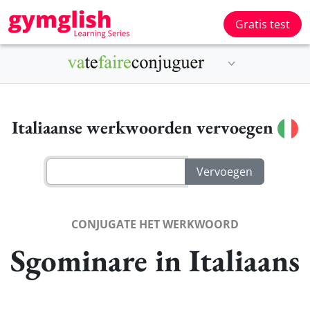
Gratis test
Italiaanse werkwoorden vervoegen
CONJUGATE HET WERKWOORD
Sgominare in Italiaans