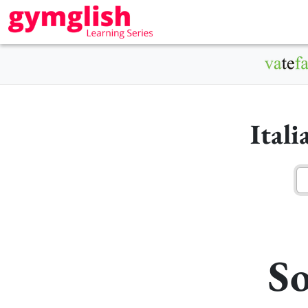
Ital
So