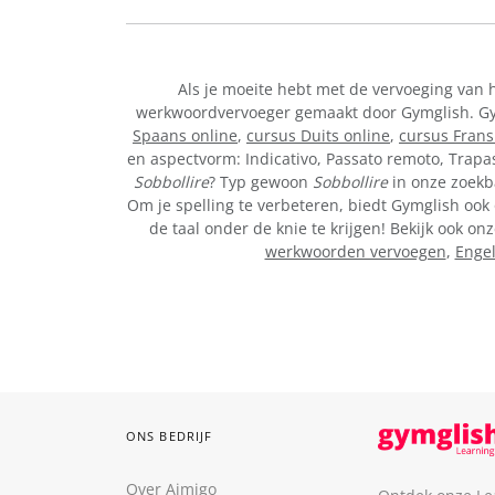
Als je moeite hebt met de vervoeging van 
werkwoordvervoeger gemaakt door Gymglish. Gymg
Spaans online
,
cursus Duits online
,
cursus Frans
en aspectvorm: Indicativo, Passato remoto, Trapa
Sobbollire
? Typ gewoon
Sobbollire
in onze zoekba
Om je spelling te verbeteren, biedt Gymglish ook 
de taal onder de knie te krijgen! Bekijk ook 
werkwoorden vervoegen
,
Enge
ONS BEDRIJF
Over Aimigo