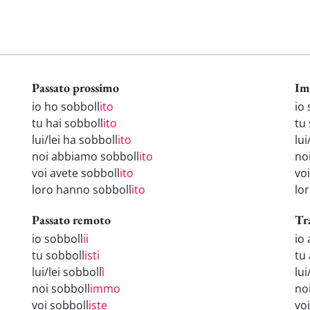
Passato prossimo
Im
io ho sobboll
ito
io
tu hai sobboll
ito
tu
lui/lei ha sobboll
ito
lui
noi abbiamo sobboll
ito
no
voi avete sobboll
ito
vo
loro hanno sobboll
ito
lo
Passato remoto
Tr
io sobboll
ii
io
tu sobboll
isti
tu
lui/lei sobboll
ì
lui
noi sobboll
immo
no
voi sobboll
iste
vo