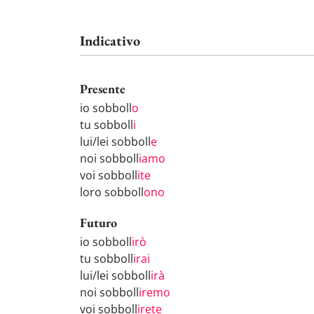
Indicativo
Presente
io sobboll
o
tu sobboll
i
lui/lei sobboll
e
noi sobboll
iamo
voi sobboll
ite
loro sobboll
ono
Futuro
io sobboll
irò
tu sobboll
irai
lui/lei sobboll
irà
noi sobboll
iremo
voi sobboll
irete