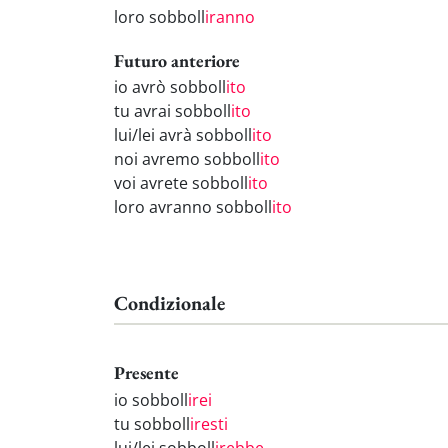
loro sobboll
iranno
Futuro anteriore
io avrò sobboll
ito
tu avrai sobboll
ito
lui/lei avrà sobboll
ito
noi avremo sobboll
ito
voi avrete sobboll
ito
loro avranno sobboll
ito
Condizionale
Presente
io sobboll
irei
tu sobboll
iresti