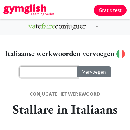
Gratis test
Italiaanse werkwoorden vervoegen
CONJUGATE HET WERKWOORD
Stallare in Italiaans