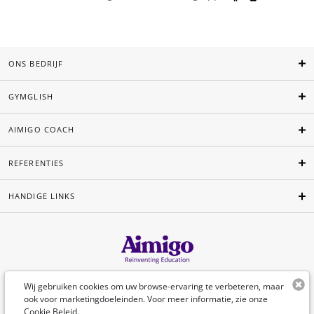
ONS BEDRIJF
GYMGLISH
AIMIGO COACH
REFERENTIES
HANDIGE LINKS
Nederlands
Wij gebruiken cookies om uw browse-ervaring te verbeteren, maar
ook voor marketingdoeleinden. Voor meer informatie, zie onze
Cookie Beleid
.