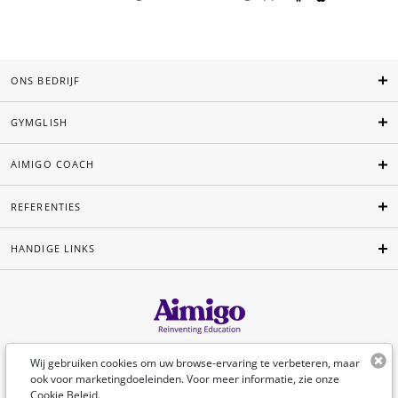
ONS BEDRIJF
GYMGLISH
AIMIGO COACH
REFERENTIES
HANDIGE LINKS
Nederlands
Wij gebruiken cookies om uw browse-ervaring te verbeteren, maar
ook voor marketingdoeleinden. Voor meer informatie, zie onze
Cookie Beleid
.