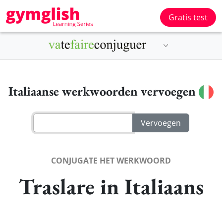
Gratis test
Italiaanse werkwoorden vervoegen
CONJUGATE HET WERKWOORD
Traslare in Italiaans