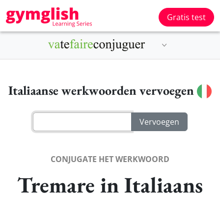
Gratis test
Italiaanse werkwoorden vervoegen
CONJUGATE HET WERKWOORD
Tremare in Italiaans