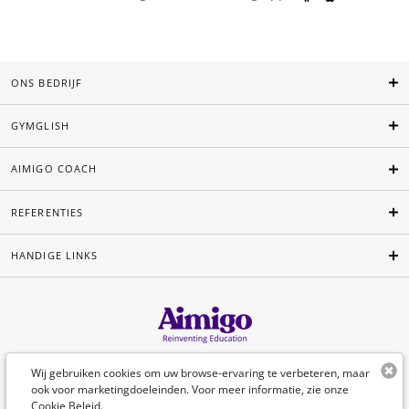
ONS BEDRIJF
GYMGLISH
AIMIGO COACH
REFERENTIES
HANDIGE LINKS
Nederlands
Wij gebruiken cookies om uw browse-ervaring te verbeteren, maar
ook voor marketingdoeleinden. Voor meer informatie, zie onze
Cookie Beleid
.