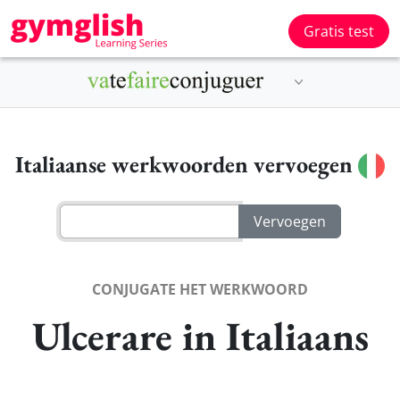
Gratis test
Italiaanse werkwoorden vervoegen
CONJUGATE HET WERKWOORD
Ulcerare in Italiaans