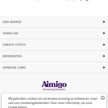
ONS BEDRIJF
GYMGLISH
AIMIGO COACH
REFERENTIES
HANDIGE LINKS
Nederlands
Wij gebruiken cookies om uw browse-ervaring te verbeteren, maar
ook voor marketingdoeleinden. Voor meer informatie, zie onze
Cookie Beleid
.