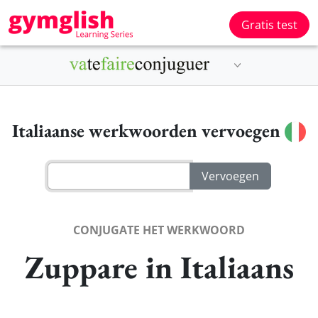
Gratis test
Italiaanse werkwoorden vervoegen
CONJUGATE HET WERKWOORD
Zuppare in Italiaans