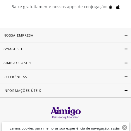
Baixe gratuitamente nossos apps de conjugação:
NOSSA EMPRESA
GYMGLISH
AIMIGO COACH
REFERÊNCIAS
INFORMAÇÕES ÚTEIS
Português
zamos cookies para melhorar sua experiência de navegação, assim