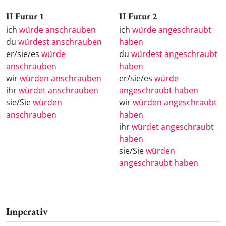
II Futur 1
II Futur 2
ich
würde anschrauben
ich
würde angeschraubt
du
würdest anschrauben
haben
er/sie/es
würde
du
würdest angeschraubt
anschrauben
haben
wir
würden anschrauben
er/sie/es
würde
ihr
würdet anschrauben
angeschraubt haben
sie/Sie
würden
wir
würden angeschraubt
anschrauben
haben
ihr
würdet angeschraubt
haben
sie/Sie
würden
angeschraubt haben
Imperativ