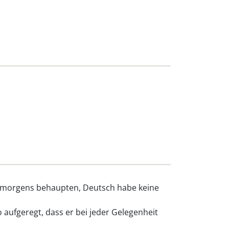
r morgens behaupten, Deutsch habe keine
 aufgeregt, dass er bei jeder Gelegenheit