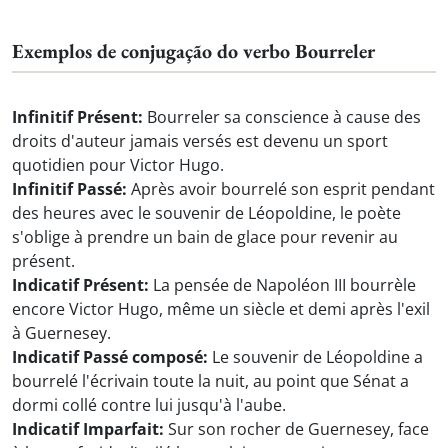
Exemplos de conjugação do verbo Bourreler
Infinitif Présent:
Bourreler sa conscience à cause des
droits d'auteur jamais versés est devenu un sport
quotidien pour Victor Hugo.
Infinitif Passé:
Après avoir bourrelé son esprit pendant
des heures avec le souvenir de Léopoldine, le poète
s'oblige à prendre un bain de glace pour revenir au
présent.
Indicatif Présent:
La pensée de Napoléon III bourrèle
encore Victor Hugo, même un siècle et demi après l'exil
à Guernesey.
Indicatif Passé composé:
Le souvenir de Léopoldine a
bourrelé l'écrivain toute la nuit, au point que Sénat a
dormi collé contre lui jusqu'à l'aube.
Indicatif Imparfait:
Sur son rocher de Guernesey, face