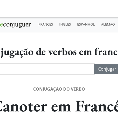
FRANCES
INGLES
ESPANHOL
ALEMAO
jugação de verbos em fran
CONJUGAÇÃO DO VERBO
anoter em Franc