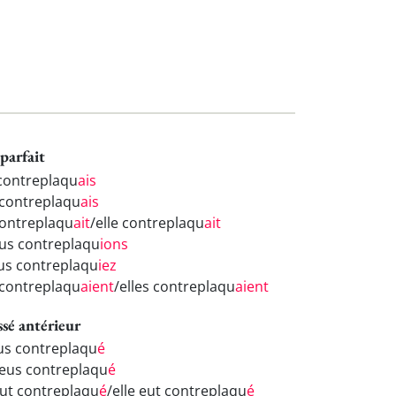
parfait
 contreplaqu
ais
 contreplaqu
ais
 contreplaqu
ait
/elle contreplaqu
ait
us contreplaqu
ions
us contreplaqu
iez
s contreplaqu
aient
/elles contreplaqu
aient
ssé antérieur
eus contreplaqu
é
 eus contreplaqu
é
 eut contreplaqu
é
/elle eut contreplaqu
é