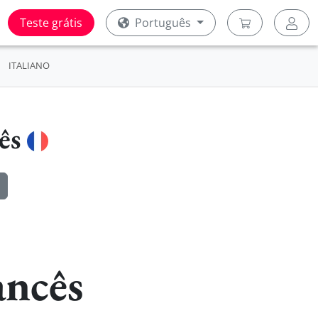
Teste grátis
Português
ITALIANO
cês
ancês