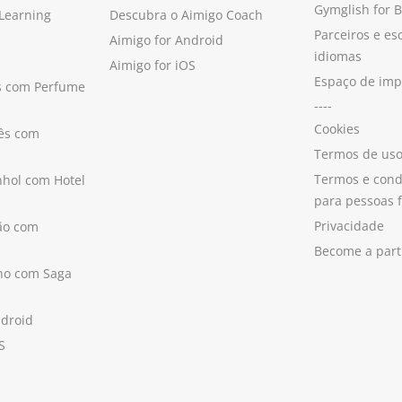
Gymglish for 
 Learning
Descubra o Aimigo Coach
Parceiros e es
Aimigo for Android
idiomas
Aimigo for iOS
Espaço de im
s com Perfume
----
Cookies
ês com
Termos de us
Termos e cond
hol com Hotel
para pessoas f
Privacidade
ão com
Become a part
ano com Saga
ndroid
S