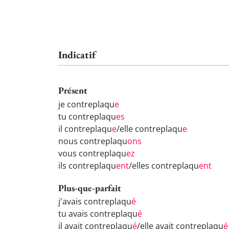
Indicatif
Présent
je contreplaqu
e
tu contreplaqu
es
il contreplaqu
e
/elle contreplaqu
e
nous contreplaqu
ons
vous contreplaqu
ez
ils contreplaqu
ent
/elles contreplaqu
ent
Plus-que-parfait
j'avais contreplaqu
é
tu avais contreplaqu
é
il avait contreplaqu
é
/elle avait contreplaqu
é