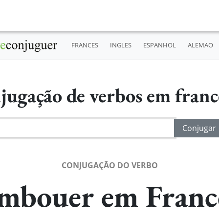
FRANCES
INGLES
ESPANHOL
ALEMAO
jugação de verbos em fran
CONJUGAÇÃO DO VERBO
mbouer em Franc