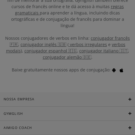
fim de melhorar a sua ortografia, Gymglish também oferece
cursos de francês online e te dá acesso à muitas
regras
gramaticais
para aprender a língua, incluindo dicas
ortográficas e de conjugação de francês para dominar a
língua!
Nossos conjugadores de verbos em linha:
conjugador francês
🇫🇷
,
conjugador inglês 🇬🇧
(
verbos irregulares
e
verbos
modais
),
conjugador espanhol 🇪🇸
,
conjugador italiano 🇮🇹
,
conjugador alemão 🇩🇪
.
Baixe gratuitamente nossos apps de conjugação:
NOSSA EMPRESA
GYMGLISH
AIMIGO COACH