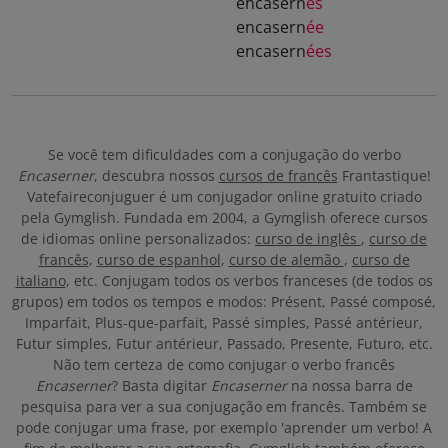
encasern
és
encasern
ée
encasern
ées
Se você tem dificuldades com a conjugação do verbo
Encaserner
, descubra nossos
cursos de francês
Frantastique!
Vatefaireconjuguer é um conjugador online gratuito criado
pela Gymglish. Fundada em 2004, a Gymglish oferece cursos
de idiomas online personalizados:
curso de inglês
,
curso de
francês
,
curso de espanhol
,
curso de alemão
,
curso de
italiano
, etc. Conjugam todos os verbos franceses (de todos os
grupos) em todos os tempos e modos: Présent, Passé composé,
Imparfait, Plus-que-parfait, Passé simples, Passé antérieur,
Futur simples, Futur antérieur, Passado, Presente, Futuro, etc.
Não tem certeza de como conjugar o verbo francês
Encaserner
? Basta digitar
Encaserner
na nossa barra de
pesquisa para ver a sua conjugação em francês. Também se
pode conjugar uma frase, por exemplo 'aprender um verbo! A